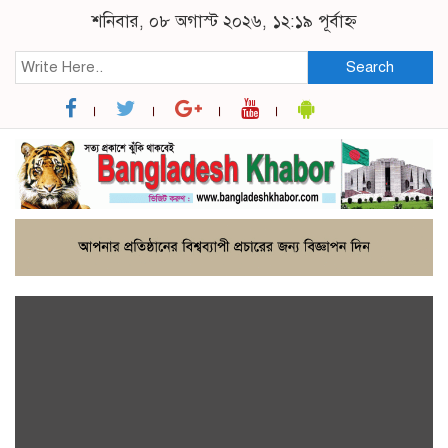
শনিবার, ০৮ অগাস্ট ২০২৬, ১২:১৯ পূর্বাহ্ন
Search