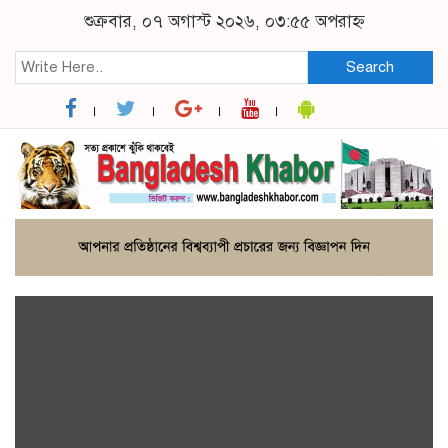
শুক্রবার, ০৭ অগাস্ট ২০২৬, ০৩:৫৫ অপরাহ্ন
Search