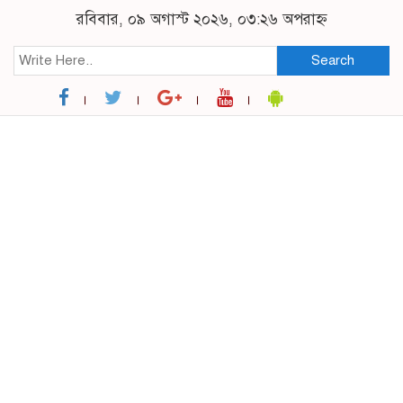
রবিবার, ০৯ অগাস্ট ২০২৬, ০৩:২৬ অপরাহ্ন
Search