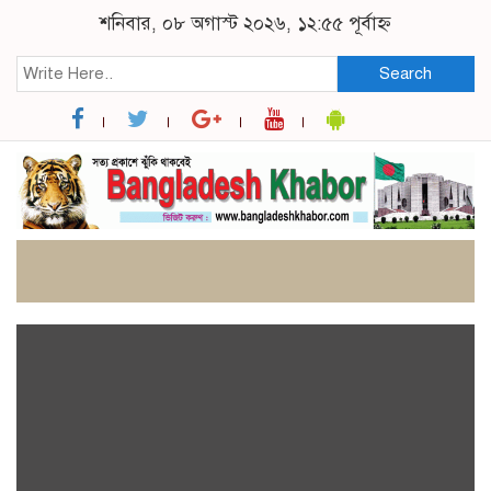
শনিবার, ০৮ অগাস্ট ২০২৬, ১২:৫৫ পূর্বাহ্ন
Search