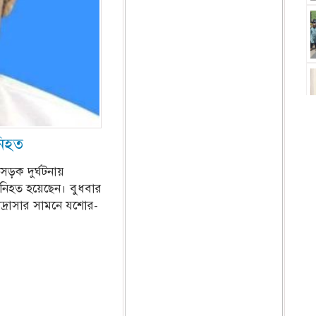
নিহত
ড়ক দুর্ঘটনায়
ক নিহত হয়েছেন। বুধবার
দ্রাসার সামনে যশোর-