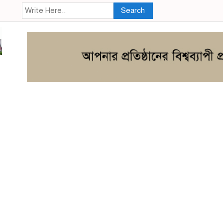
Search