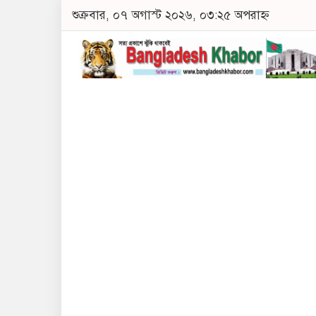
শুক্রবার, ০৭ অগাস্ট ২০২৬, ০৩:২৫ অপরাহ্ন