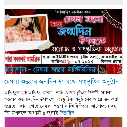
মেঘলা অন্তরার জন্মদিন উপলক্ষে সাংস্কৃতিক অনুষ্ঠান
আরিফুল হক আরিফ, ঢাকা : নাট্য ও সাংস্কৃতিক শিল্পী মেঘলা
অন্তরার শুভ জন্মদিন উপলক্ষে সাংস্কৃতিক অনুষ্ঠানের আয়োজন করা
হয়েছে। জানা গেছে,মেঘলা অন্তরা মাল্টিমিডিয়ার আয়োজনে জন্ম
দিন উপলক্ষে আগামী ৯ জুলাই
বিস্তারিত