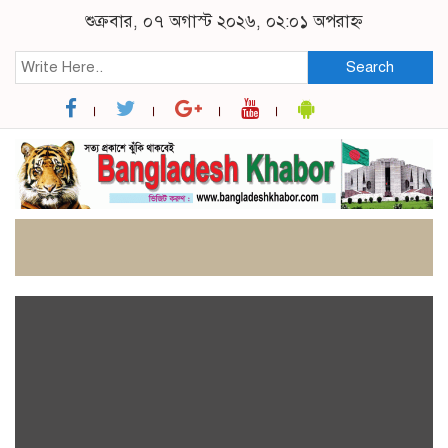
শুক্রবার, ০৭ অগাস্ট ২০২৬, ০২:০১ অপরাহ্ন
Search