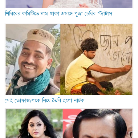
শিবিরের কমিটিতে নাম থাকা প্রসঙ্গে পূজা চেরির স্ট্যাটাস
সেই তোফাজ্জলকে নিয়ে তৈরি হলো নাটক