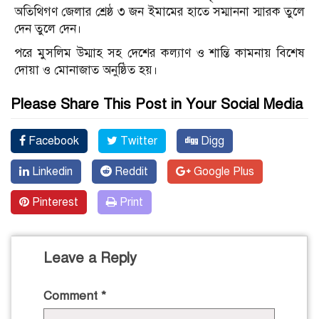
অতিথিগণ জেলার শ্রেষ্ঠ ৩ জন ইমামের হাতে সম্মাননা স্মারক তুলে
দেন তুলে দেন।
পরে মুসলিম উম্মাহ সহ দেশের কল্যাণ ও শান্তি কামনায় বিশেষ
দোয়া ও মোনাজাত অনুষ্ঠিত হয়।
Please Share This Post in Your Social Media
Facebook
Twitter
Digg
Linkedin
Reddit
Google Plus
Pinterest
Print
Leave a Reply
Comment
*