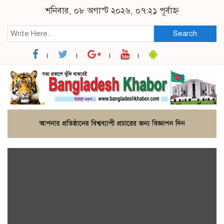
শনিবার, ০৮ অগাস্ট ২০২৬, ০৭:২১ পূর্বাহ্ন
Search