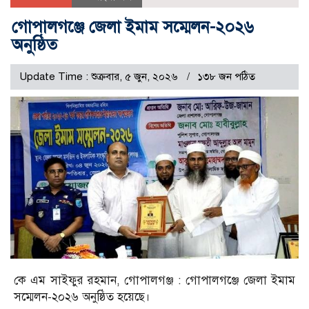
গোপালগঞ্জে জেলা ইমাম সম্মেলন-২০২৬
অনুষ্ঠিত
Update Time : শুক্রবার, ৫ জুন, ২০২৬
১৩৮ জন পঠিত
কে এম সাইফুর রহমান, গোপালগঞ্জ : গোপালগঞ্জে জেলা ইমাম
সম্মেলন-২০২৬ অনুষ্ঠিত হয়েছে।