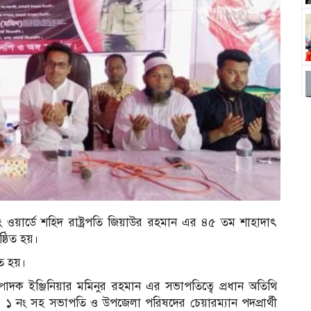
ং ওয়ার্ডে শহিদ রাষ্ট্রপতি জিয়াউর রহমান এর ৪৫ তম শাহাদাৎ
্ঠিত হয়।
িত হয়।
দক ইঞ্জিনিয়ার মমিনুর রহমান এর সভাপতিত্বে প্রধান অতিথি
 ১ নং সহ সভাপতি ও উপজেলা পরিষদের চেয়ারম্যান পদপ্রার্থী