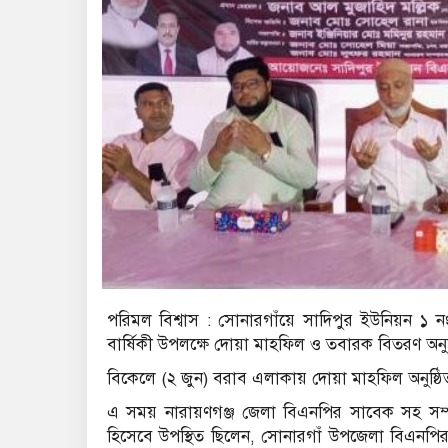
পরিমল বিশ্বাস : সোনারগাঁয়ে সাদিপুর ইউনিয়ন ১ ন
বার্ষিকী উপলক্ষে দোয়া মাহফিল ও তবারক বিতরণ অনুষ
বিকেলে (২ জুন) বরাব এলাকায় দোয়া মাহফিল অনুষ্ঠ
এ সময় নারায়ণগঞ্জ জেলা বিএনপির সাবেক সহ সম্পা
হিসেবে উপস্থিত ছিলেন, সোনারগাঁ উপজেলা বিএনপির