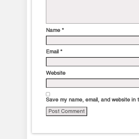
Name
*
Email
*
Website
Save my name, email, and website in t