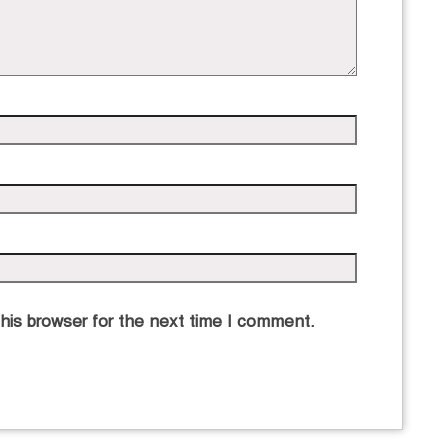
his browser for the next time I comment.