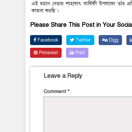
এই মহান নেতার শাহাদাৎ বার্ষিকী উপলক্ষ্যে তাঁর প্
কামনা করছি’।
Please Share This Post in Your Socia
Facebook
Twitter
Digg
Pinterest
Print
Leave a Reply
Comment
*