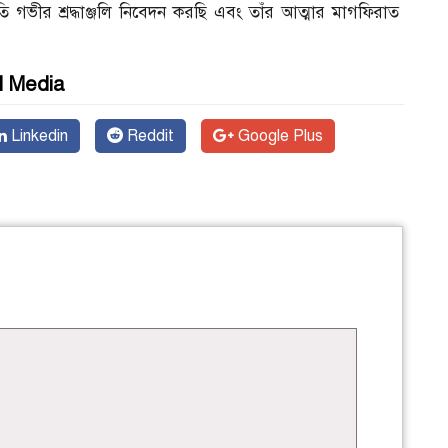
রতি গভীর শ্রদ্ধাঞ্জলি নিবেদন করছি এবং তাঁর আত্মার মাগফিরাত
l Media
Linkedin
Reddit
Google Plus