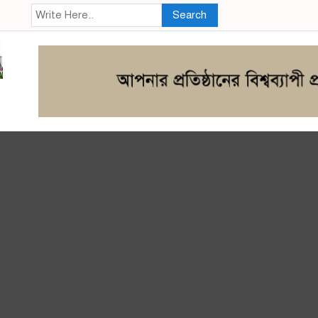
Search