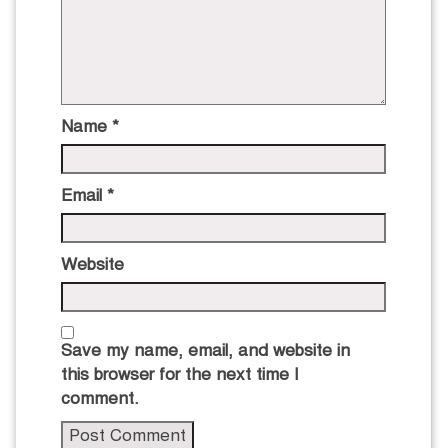
Name
*
Email
*
Website
Save my name, email, and website in
this browser for the next time I
comment.