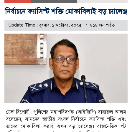
নির্বাচনে ফ্যাসিস্ট শক্তি মোকাবিলাই বড় চ্যালেঞ্জ
Update Time : বুধবার, ১ অক্টোবর, ২০২৫
৪১৪ জন পঠিত
ডেস্ক রিপোর্ট : পুলিশের মহাপরিদর্শক (আইজিপি) বাহারুল আলম
বলেছেন, সামনের জাতীয় সংসদ নির্বাচনে ফ্যাসিস্ট শক্তি এবং
তাদের মোকাবিলা করাই এখন বড় চ্যালেঞ্জ। রাজনৈতিক পট