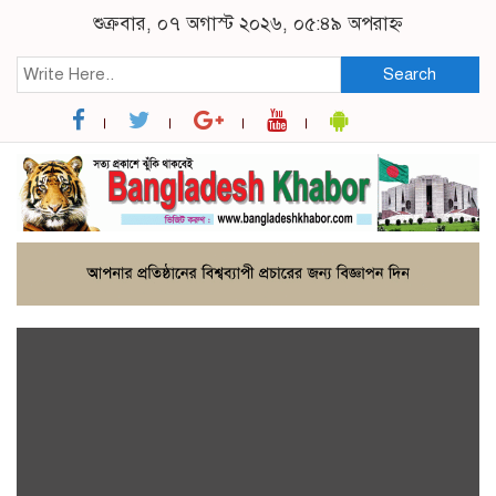
শুক্রবার, ০৭ অগাস্ট ২০২৬, ০৫:৪৯ অপরাহ্ন
Search